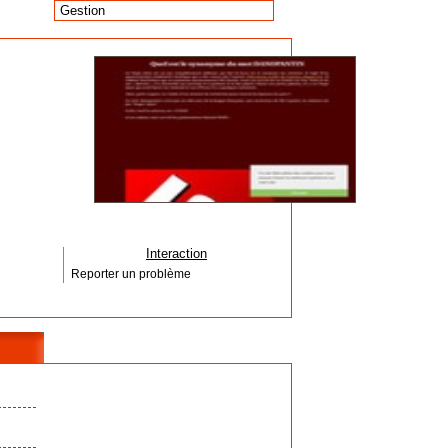
Gestion
Interaction
Reporter un problème