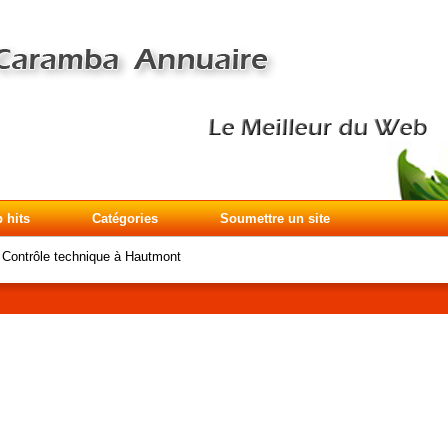
 hits
Catégories
Soumettre un site
>
Contrôle technique à Hautmont