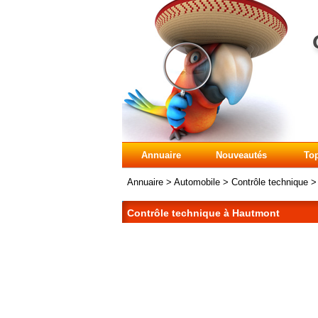
Annuaire
Nouveautés
Top
Annuaire
>
Automobile
>
Contrôle technique
Contrôle technique à Hautmont