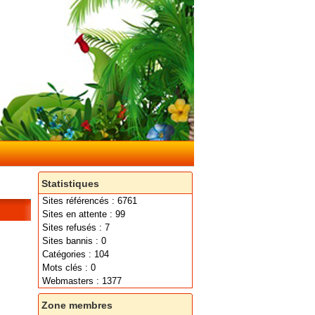
Statistiques
Sites référencés : 6761
Sites en attente : 99
Sites refusés : 7
Sites bannis : 0
Catégories : 104
Mots clés : 0
Webmasters : 1377
Zone membres