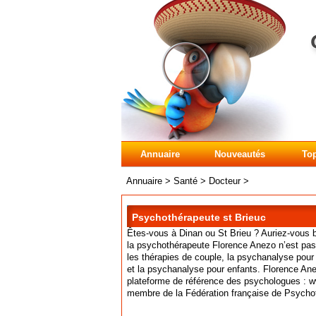
Annuaire
Nouveautés
Top
Annuaire
>
Santé
>
Docteur
>
Psychothérapeute st Brieuc
Êtes-vous à Dinan ou St Brieu ? Auriez-vous
la psychothérapeute Florence Anezo n’est pas 
les thérapies de couple, la psychanalyse pour
et la psychanalyse pour enfants. Florence Ane
plateforme de référence des psychologues : w
membre de la Fédération française de Psycho