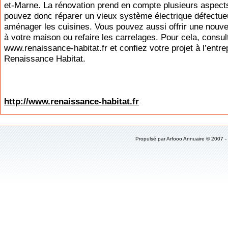
et-Marne. La rénovation prend en compte plusieurs aspect
pouvez donc réparer un vieux système électrique défectue
aménager les cuisines. Vous pouvez aussi offrir une nouvel
à votre maison ou refaire les carrelages. Pour cela, consult
www.renaissance-habitat.fr et confiez votre projet à l’entre
Renaissance Habitat.
http://www.renaissance-habitat.fr
Propulsé par
Arfooo Annuaire
© 2007 -