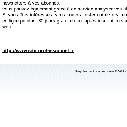
newsletters à vos abonnés,
vous pouvez également grâce à ce service analyser vos st
Si vous êtes intéressés, vous pouvez tester notre service 
en ligne pendant 30 jours gratuitement après inscription sur
web.
http://www.site-professionnel.fr
Propulsé par
Arfooo Annuaire
© 2007 -