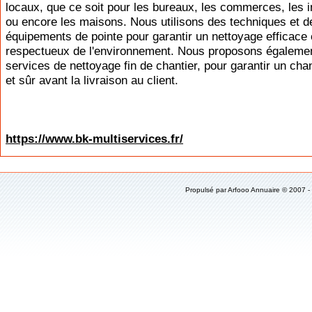
locaux, que ce soit pour les bureaux, les commerces, les
ou encore les maisons. Nous utilisons des techniques et d
équipements de pointe pour garantir un nettoyage efficace 
respectueux de l'environnement. Nous proposons égaleme
services de nettoyage fin de chantier, pour garantir un cha
et sûr avant la livraison au client.
https://www.bk-multiservices.fr/
Propulsé par
Arfooo Annuaire
© 2007 -