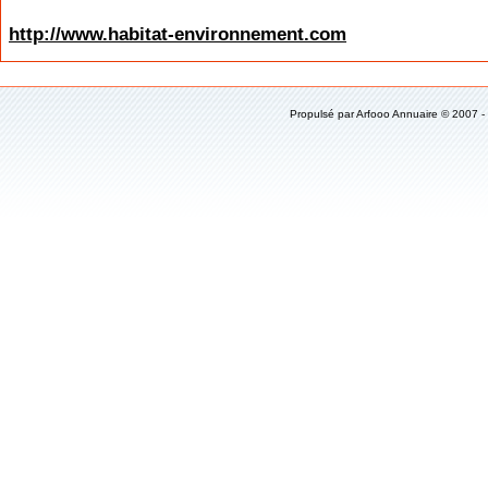
http://www.habitat-environnement.com
Propulsé par
Arfooo Annuaire
© 2007 -