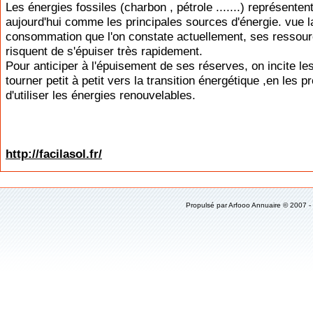
Les énergies fossiles (charbon , pétrole .......) représenten
aujourd'hui comme les principales sources d'énergie. vue l
consommation que l'on constate actuellement, ses ressou
risquent de s'épuiser très rapidement.
Pour anticiper à l'épuisement de ses réserves, on incite le
tourner petit à petit vers la transition énergétique ,en les 
d'utiliser les énergies renouvelables.
http://facilasol.fr/
Propulsé par
Arfooo Annuaire
© 2007 -