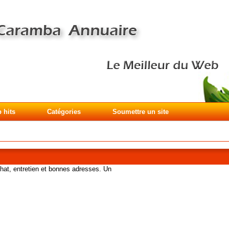
 hits
Catégories
Soumettre un site
chat, entretien et bonnes adresses. Un